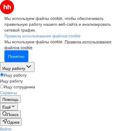
Мы используем файлы cookie, чтобы обеспечивать
правильную работу нашего веб-сайта и анализировать
сетевой трафик.
Правила использования файлов cookie
Мы используем файлы cookie.
Правила использования
файлов cookie
Понятно
Ищу работу
Ищу работу
Ищу работу
Ищу сотрудника
Сервисы
Помощь
Ещё
Поиск
Одоев
Войти