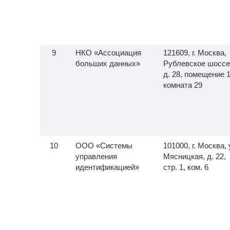
НКО «Ассоциация
121609, г. Москва,
больших данных»
Рублевское шоссе
д. 28, помещение 1
комната 29
ООО «Системы
101000, г. Москва, 
управления
Мясницкая, д. 22,
идентификацией»
стр. 1, ком. 6