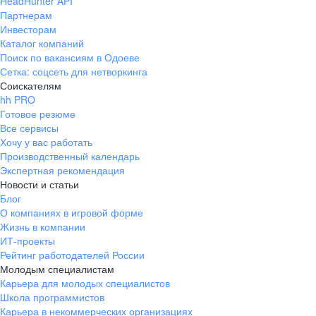
HeadHunter API
Партнерам
Инвесторам
Каталог компаний
Поиск по вакансиям в Одоеве
Сетка: соцсеть для нетворкинга
Соискателям
hh PRO
Готовое резюме
Все сервисы
Хочу у вас работать
Производственный календарь
Экспертная рекомендация
Новости и статьи
Блог
О компаниях в игровой форме
Жизнь в компании
ИТ-проекты
Рейтинг работодателей России
Молодым специалистам
Карьера для молодых специалистов
Школа программистов
Карьера в некоммерческих организациях