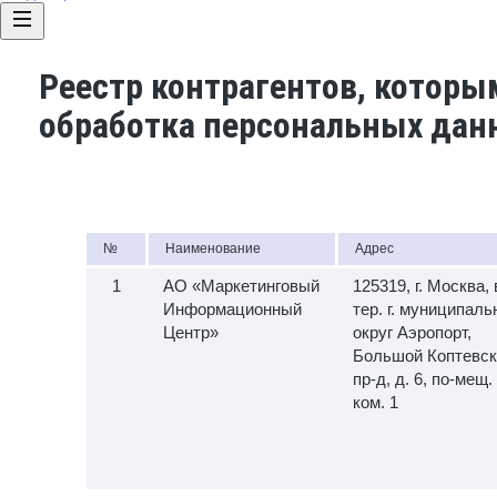
Реестр контрагентов, которы
обработка персональных дан
№
Наименование
Адрес
АО «Маркетинговый
125319, г. Москва, 
Информационный
тер. г. муниципал
Центр»
округ Аэропорт,
Большой Коптевск
пр-д, д. 6, по-мещ. 
ком. 1