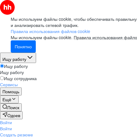
Мы используем файлы cookie, чтобы обеспечивать правильну
и анализировать сетевой трафик.
Правила использования файлов cookie
Мы используем файлы cookie.
Правила использования файло
Понятно
Ищу работу
Ищу работу
Ищу работу
Ищу сотрудника
Сервисы
Помощь
Ещё
Поиск
Одоев
Войти
Войти
Создать резюме