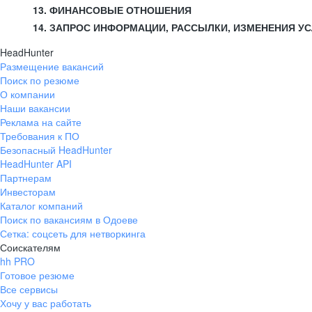
13. ФИНАНСОВЫЕ ОТНОШЕНИЯ
14. ЗАПРОС ИНФОРМАЦИИ, РАССЫЛКИ, ИЗМЕНЕНИЯ У
HeadHunter
Размещение вакансий
Поиск по резюме
О компании
Наши вакансии
Реклама на сайте
Требования к ПО
Безопасный HeadHunter
HeadHunter API
Партнерам
Инвесторам
Каталог компаний
Поиск по вакансиям в Одоеве
Сетка: соцсеть для нетворкинга
Соискателям
hh PRO
Готовое резюме
Все сервисы
Хочу у вас работать