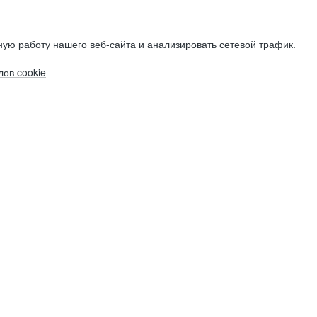
ую работу нашего веб-сайта и анализировать сетевой трафик.
ов cookie