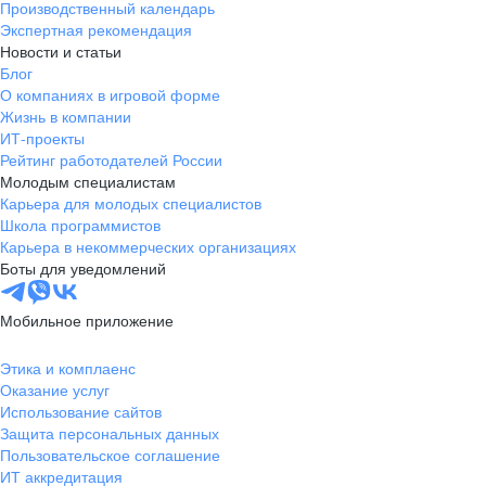
Производственный календарь
Экспертная рекомендация
Новости и статьи
Блог
О компаниях в игровой форме
Жизнь в компании
ИТ-проекты
Рейтинг работодателей России
Молодым специалистам
Карьера для молодых специалистов
Школа программистов
Карьера в некоммерческих организациях
Боты для уведомлений
Мобильное приложение
Этика и комплаенс
Оказание услуг
Использование сайтов
Защита персональных данных
Пользовательское соглашение
ИТ аккредитация