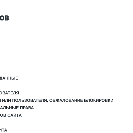
тов
 ДАННЫЕ
ЗОВАТЕЛЯ
И ИЛИ ПОЛЬЗОВАТЕЛЯ, ОБЖАЛОВАНИЕ БЛОКИРОВКИ
УАЛЬНЫЕ ПРАВА
СОВ САЙТА
ЙТА