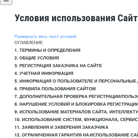
Условия использования Сай
Развернуть весь текст условий
ОГЛАВЛЕНИЕ
1. ТЕРМИНЫ И ОПРЕДЕЛЕНИЯ
2. ОБЩИЕ УСЛОВИЯ
3. РЕГИСТРАЦИЯ ЗАКАЗЧИКА НА САЙТЕ
4. УЧЕТНАЯ ИНФОРМАЦИЯ
5. ИНФОРМАЦИЯ О ПОЛЬЗОВАТЕЛЕ И ПЕРСОНАЛЬНЫЕ
6. ПРАВИЛА ПОЛЬЗОВАНИЯ САЙТОМ
7. ДОПОЛНИТЕЛЬНАЯ ПРОВЕРКА РЕГИСТРАЦИИ/ПОЛЬ
8. НАРУШЕНИЕ УСЛОВИЙ И БЛОКИРОВКА РЕГИСТРАЦИ
9. ИСПОЛЬЗОВАНИЕ МАТЕРИАЛОВ САЙТА. ИНТЕЛЛЕКТ
10. ИСПОЛЬЗОВАНИЕ СИСТЕМ, ФУНКЦИОНАЛА, СЕРВИ
11. ЗАЯВЛЕНИЯ И ЗАВЕРЕНИЯ ЗАКАЗЧИКА
12. ОГРАНИЧЕННАЯ ГАРАНТИЯ НА ИСПОЛЬЗОВАНИЕ СА