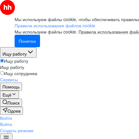
Мы используем файлы cookie, чтобы обеспечивать правильн
Правила использования файлов cookie
Мы используем файлы cookie.
Правила использования файл
Понятно
Ищу работу
Ищу работу
Ищу работу
Ищу сотрудника
Сервисы
Помощь
Ещё
Поиск
Одоев
Войти
Войти
Создать резюме