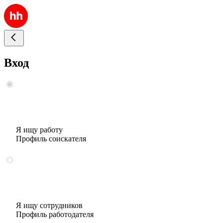
Вход
Я ищу работу
Профиль соискателя
Я ищу сотрудников
Профиль работодателя