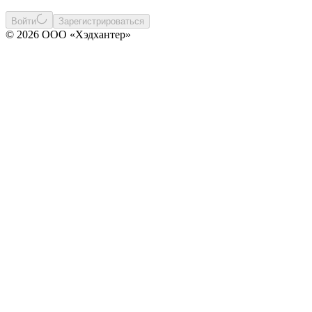
Войти
Зарегистрироваться
© 2026 ООО «Хэдхантер»